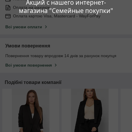
Акций с нашего интернет-
Оплата на рахунок
магазина "Семейные покупки"
Оплата картою Visa, Mastercard - WayForPay
Всі умови оплати
Умови повернення
Повернення товару впродовж 14 днів за рахунок покупця
Всі умови повернення
Подібні товари компанії