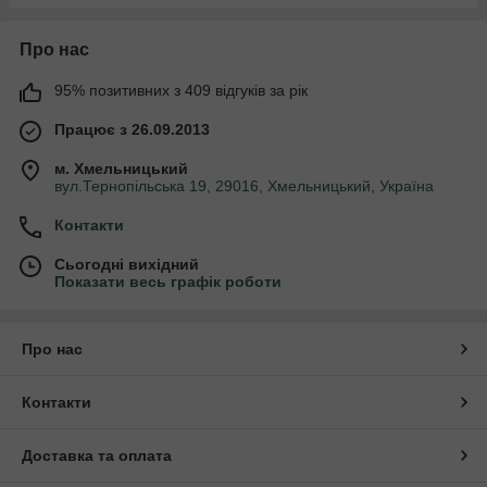
Про нас
95% позитивних з 409 відгуків за рік
Працює з 26.09.2013
м. Хмельницький
вул.Тернопільська 19, 29016, Хмельницький, Україна
Контакти
Сьогодні вихідний
Показати весь графік роботи
Про нас
Контакти
Доставка та оплата