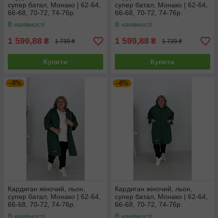
супер батал, Монако | 62-64,
супер батал, Монако | 62-64,
66-68, 70-72, 74-76р.
66-68, 70-72, 74-76р.
В наявності
В наявності
1 599,88
1 599,88
₴
₴
1 739 ₴
1 739 ₴
Купити
Купити
–8%
–8%
Кардиган жіночий, льон,
Кардиган жіночий, льон,
супер батал, Монако | 62-64,
супер батал, Монако | 62-64,
66-68, 70-72, 74-76р.
66-68, 70-72, 74-76р.
В наявності
В наявності