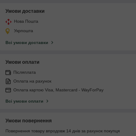
Умови доставки
Нова Пошта
Укрпошта
Всі умови доставки
Умови оплати
Післяплата
Оплата на рахунок
Оплата картою Visa, Mastercard - WayForPay
Всі умови оплати
Умови повернення
Повернення товару впродовж 14 днів за рахунок покупця