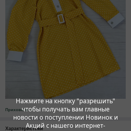
Нажмите на кнопку "разрешить"
чтобы получать вам главные
Приховати
новости о поступлении Новинок и
Акций с нашего интернет-
Характеристики