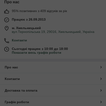
Про нас
95% позитивних з 409 відгуків за рік
Працює з 26.09.2013
м. Хмельницький
вул.Тернопільська 19, 29016, Хмельницький, Україна
Контакти
Сьогодні працює з 10:00 до 18:00
Показати весь графік роботи
Про нас
Контакти
Доставка та оплата
Графік роботи