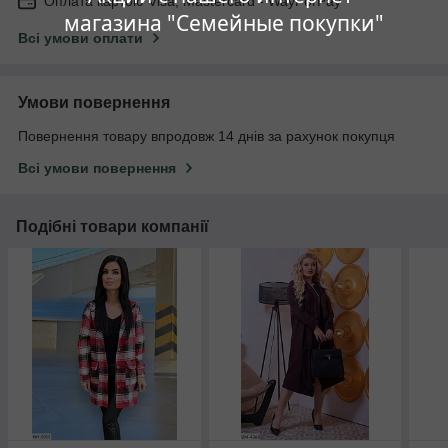
Оплата картою Visa, Mastercard - WayForPay
магазина "Семейные покупки"
Всі умови оплати
Умови повернення
Повернення товару впродовж 14 днів за рахунок покупця
Всі умови повернення
Подібні товари компанії