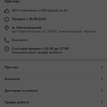
Про нас
95% позитивних з 409 відгуків за рік
Працює з 26.09.2013
м. Хмельницький
вул.Тернопільська 19, 29016, Хмельницький, Україна
Контакти
Сьогодні працює з 10:00 до 17:00
Показати весь графік роботи
Про нас
Контакти
Доставка та оплата
Графік роботи