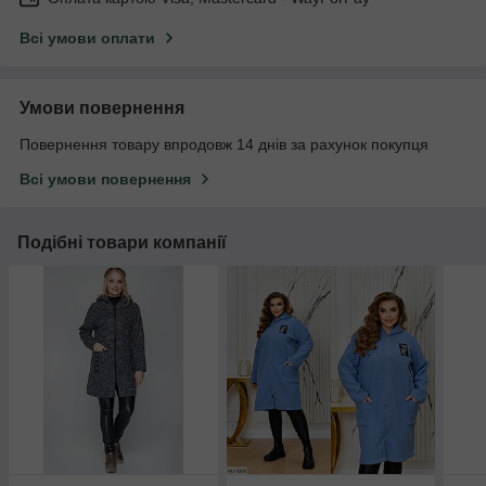
Всі умови оплати
Умови повернення
Повернення товару впродовж 14 днів за рахунок покупця
Всі умови повернення
Подібні товари компанії