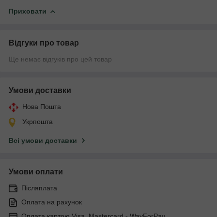
Приховати
Відгуки про товар
Ще немає відгуків про цей товар
Умови доставки
Нова Пошта
Укрпошта
Всі умови доставки
Умови оплати
Післяплата
Оплата на рахунок
Оплата картою Visa, Mastercard - WayForPay