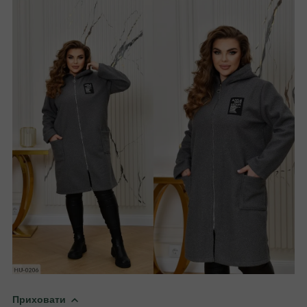
Приховати