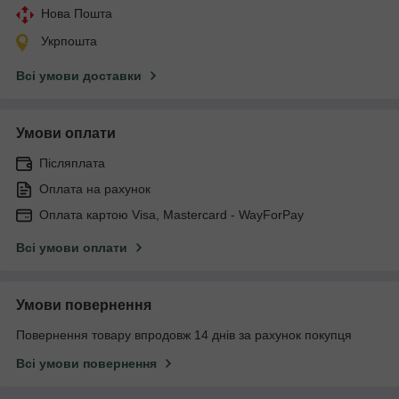
Нова Пошта
Укрпошта
Всі умови доставки
Умови оплати
Післяплата
Оплата на рахунок
Оплата картою Visa, Mastercard - WayForPay
Всі умови оплати
Умови повернення
Повернення товару впродовж 14 днів за рахунок покупця
Всі умови повернення