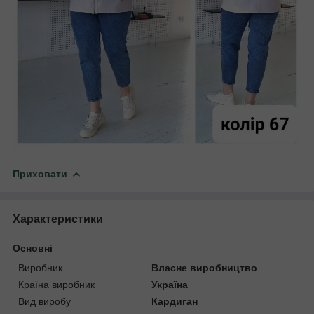
Приховати
Характеристики
Основні
Виробник
Власне виробництво
Країна виробник
Україна
Вид виробу
Кардиган