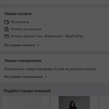
Умови оплати
Післяплата
Оплата на рахунок
Оплата картою Visa, Mastercard - WayForPay
Всі умови оплати
Умови повернення
Повернення товару впродовж 14 днів за рахунок покупця
Всі умови повернення
Подібні товари компанії