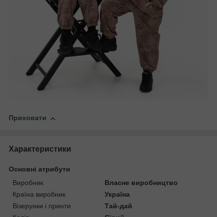
Приховати
Характеристики
Основні атрибути
Виробник
Власне виробництво
Країна виробник
Україна
Візерунки і принти
Тай-дай