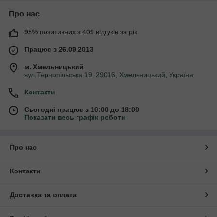
Про нас
95% позитивних з 409 відгуків за рік
Працює з 26.09.2013
м. Хмельницький
вул.Тернопільська 19, 29016, Хмельницький, Україна
Контакти
Сьогодні працює з 10:00 до 18:00
Показати весь графік роботи
Про нас
Контакти
Доставка та оплата