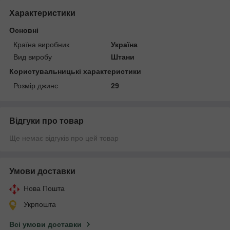
Характеристики
Основні
Країна виробник
Україна
Вид виробу
Штани
Користувальницькі характеристики
Розмір джинс
29
Відгуки про товар
Ще немає відгуків про цей товар
Умови доставки
Нова Пошта
Укрпошта
Всі умови доставки