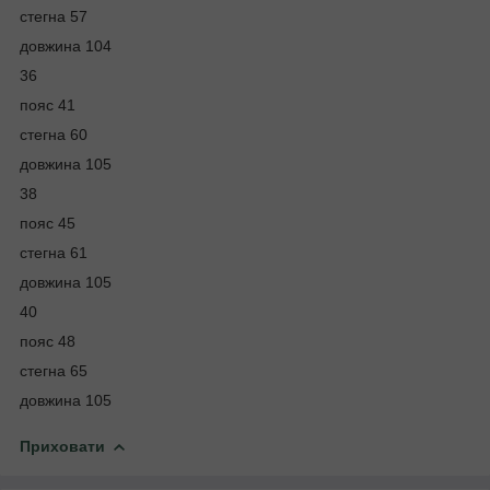
стегна 57
довжина 104
36
пояс 41
стегна 60
довжина 105
38
пояс 45
стегна 61
довжина 105
40
пояс 48
стегна 65
довжина 105
Приховати