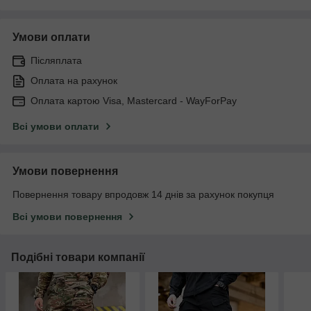
Умови оплати
Післяплата
Оплата на рахунок
Оплата картою Visa, Mastercard - WayForPay
Всі умови оплати
Умови повернення
Повернення товару впродовж 14 днів за рахунок покупця
Всі умови повернення
Подібні товари компанії