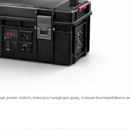
ція, power station, електростанція для дому, станція безперебійного 