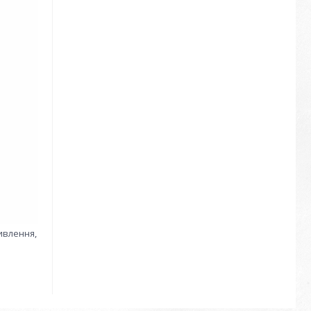
живлення,