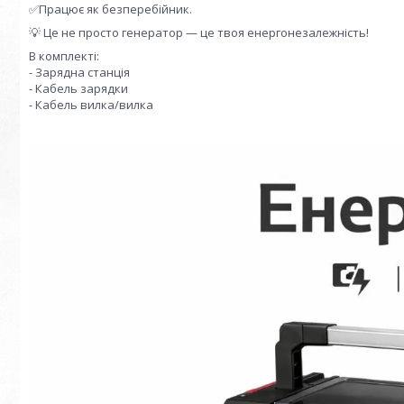
✅Працює як безперебійник.
💡 Це не просто генератор — це твоя енергонезалежність!
В комплекті:
- Зарядна станція
- Кабель зарядки
- Кабель вилка/вилка