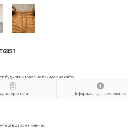
Т6851
ити будь-який товар не покидаючи сайту.
арактеристики
Інформація для замовлення
нуться в двох напрямках