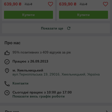
639,90
639,90
₴
₴
711 ₴
711 ₴
Купити
Купити
Показати ще
Про нас
95% позитивних з 409 відгуків за рік
Працює з 26.09.2013
м. Хмельницький
вул.Тернопільська 19, 29016, Хмельницький, Україна
Контакти
Сьогодні працює з 10:00 до 17:00
Показати весь графік роботи
Про нас