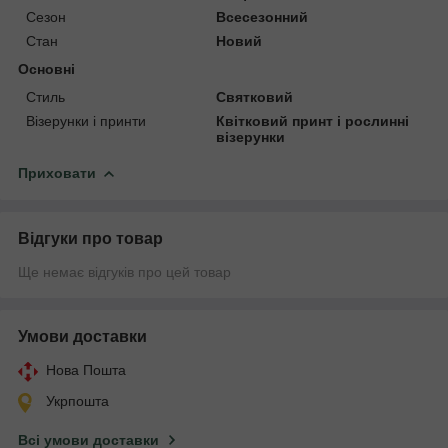
Сезон
Всесезонний
Стан
Новий
Основні
Стиль
Святковий
Візерунки і принти
Квітковий принт і рослинні
візерунки
Приховати
Відгуки про товар
Ще немає відгуків про цей товар
Умови доставки
Нова Пошта
Укрпошта
Всі умови доставки