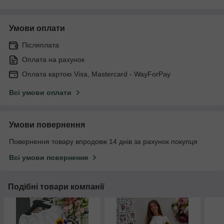
Умови оплати
Післяплата
Оплата на рахунок
Оплата картою Visa, Mastercard - WayForPay
Всі умови оплати
Умови повернення
Повернення товару впродовж 14 днів за рахунок покупця
Всі умови повернення
Подібні товари компанії