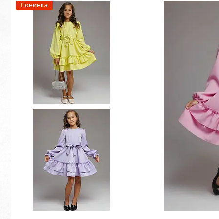
Новинка