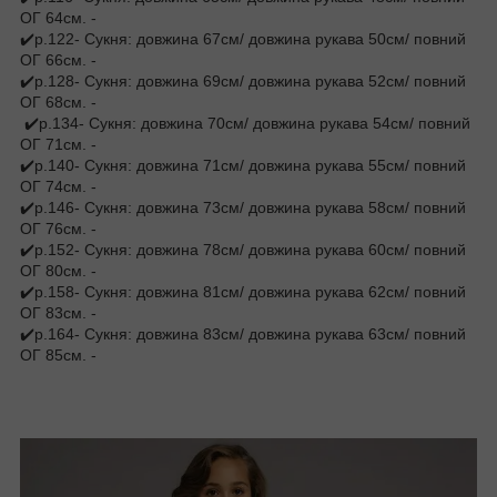
ОГ 64см. -
✔️р.122- Сукня: довжина 67см/ довжина рукава 50см/ повний
ОГ 66см. -
✔️р.128- Сукня: довжина 69см/ довжина рукава 52см/ повний
ОГ 68см. -
✔️р.134- Сукня: довжина 70см/ довжина рукава 54см/ повний
ОГ 71см. -
✔️р.140- Сукня: довжина 71см/ довжина рукава 55см/ повний
ОГ 74см. -
✔️р.146- Сукня: довжина 73см/ довжина рукава 58см/ повний
ОГ 76см. -
✔️р.152- Сукня: довжина 78см/ довжина рукава 60см/ повний
ОГ 80см. -
✔️р.158- Сукня: довжина 81см/ довжина рукава 62см/ повний
ОГ 83см. -
✔️р.164- Сукня: довжина 83см/ довжина рукава 63см/ повний
ОГ 85см. -