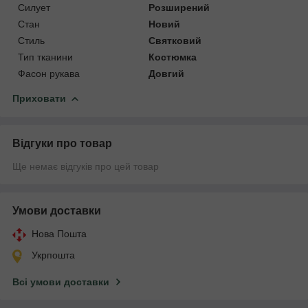
Силует
Розширений
Стан
Новий
Стиль
Святковий
Тип тканини
Костюмка
Фасон рукава
Довгий
Приховати
Відгуки про товар
Ще немає відгуків про цей товар
Умови доставки
Нова Пошта
Укрпошта
Всі умови доставки