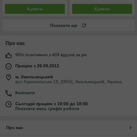
Купити
Купити
Показати ще
Про нас
95% позитивних з 409 відгуків за рік
Працює з 26.09.2013
м. Хмельницький
вул.Тернопільська 19, 29016, Хмельницький, Україна
Контакти
Сьогодні працює з 10:00 до 18:00
Показати весь графік роботи
Про нас