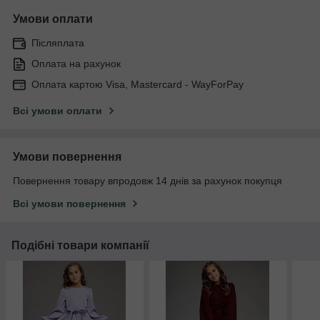
Умови оплати
Післяплата
Оплата на рахунок
Оплата картою Visa, Mastercard - WayForPay
Всі умови оплати
Умови повернення
Повернення товару впродовж 14 днів за рахунок покупця
Всі умови повернення
Подібні товари компанії