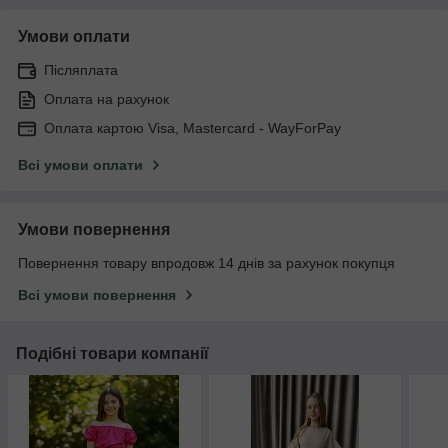
Умови оплати
Післяплата
Оплата на рахунок
Оплата картою Visa, Mastercard - WayForPay
Всі умови оплати
Умови повернення
Повернення товару впродовж 14 днів за рахунок покупця
Всі умови повернення
Подібні товари компанії