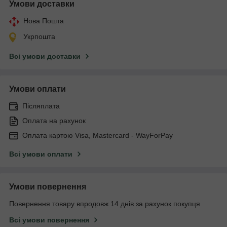
Умови доставки
Нова Пошта
Укрпошта
Всі умови доставки
Умови оплати
Післяплата
Оплата на рахунок
Оплата картою Visa, Mastercard - WayForPay
Всі умови оплати
Умови повернення
Повернення товару впродовж 14 днів за рахунок покупця
Всі умови повернення