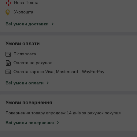
Нова Пошта
Укрпошта
Всі умови доставки
Умови оплати
Післяплата
Оплата на рахунок
Оплата картою Visa, Mastercard - WayForPay
Всі умови оплати
Умови повернення
Повернення товару впродовж 14 днів за рахунок покупця
Всі умови повернення