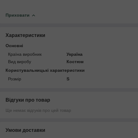
Приховати
Характеристики
Основні
Країна виробник
Україна
Вид виробу
Костюм
Користувальницькі характеристики
Розмір
S
Відгуки про товар
Ще немає відгуків про цей товар
Умови доставки