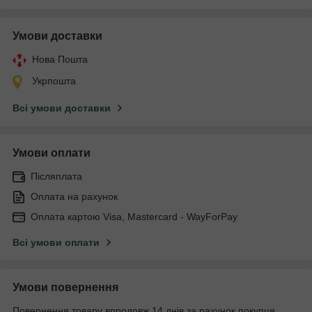
Умови доставки
Нова Пошта
Укрпошта
Всі умови доставки
Умови оплати
Післяплата
Оплата на рахунок
Оплата картою Visa, Mastercard - WayForPay
Всі умови оплати
Умови повернення
Повернення товару впродовж 14 днів за рахунок покупця