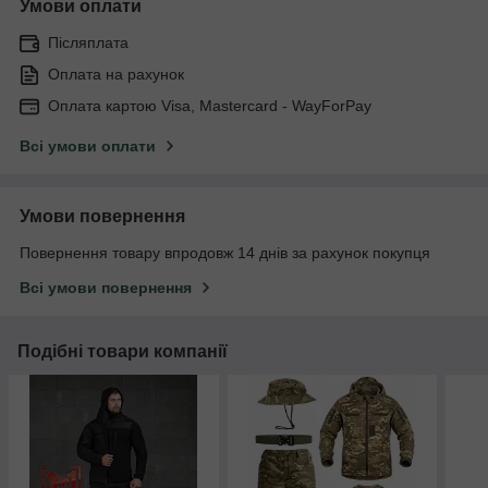
Умови оплати
Післяплата
Оплата на рахунок
Оплата картою Visa, Mastercard - WayForPay
Всі умови оплати
Умови повернення
Повернення товару впродовж 14 днів за рахунок покупця
Всі умови повернення
Подібні товари компанії