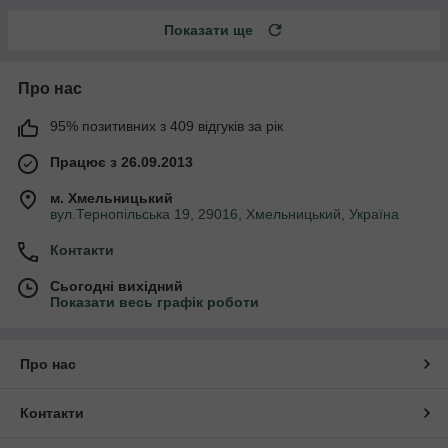
Показати ще
Про нас
95% позитивних з 409 відгуків за рік
Працює з 26.09.2013
м. Хмельницький
вул.Тернопільська 19, 29016, Хмельницький, Україна
Контакти
Сьогодні вихідний
Показати весь графік роботи
Про нас
Контакти