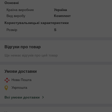
Основні
Країна виробник
Україна
Вид виробу
Комплект
Користувальницькі характеристики
Розмір
S
Відгуки про товар
Ще немає відгуків про цей товар
Умови доставки
Нова Пошта
Укрпошта
Всі умови доставки